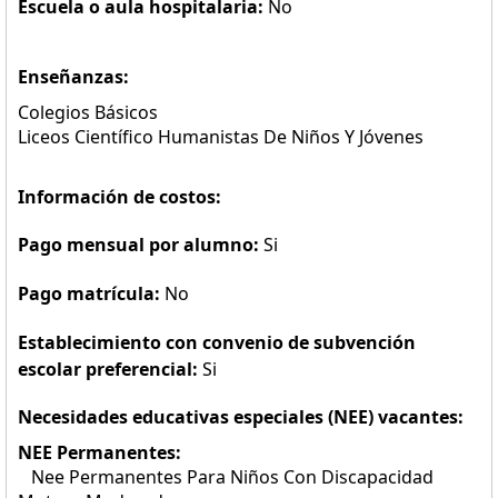
Escuela o aula hospitalaria:
No
Enseñanzas:
Colegios Básicos
Liceos Científico Humanistas De Niños Y Jóvenes
Información de costos:
Pago mensual por alumno:
Si
Pago matrícula:
No
Establecimiento con convenio de subvención
escolar preferencial:
Si
Necesidades educativas especiales (NEE) vacantes:
NEE Permanentes:
Nee Permanentes Para Niños Con Discapacidad