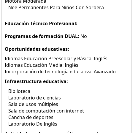
Motora Moderada
Nee Permanentes Para Niños Con Sordera
Educación Técnico Profesional:
Programas de formación DUAL:
No
Oportunidades educativas:
Idiomas Educación Preescolar y Básica: Inglés
Idiomas Educación Media: Inglés
Incorporación de tecnología educativa: Avanzado
Infraestructura educativa:
Biblioteca
Laboratorio de ciencias
Sala de usos múltiples
Sala de computación con internet
Cancha de deportes
Laboratorio De Inglés