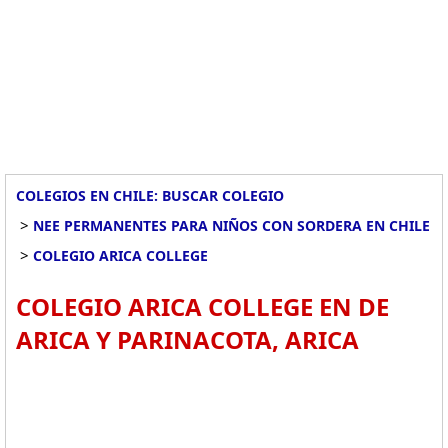
COLEGIOS EN CHILE: BUSCAR COLEGIO
>
NEE PERMANENTES PARA NIÑOS CON SORDERA EN CHILE
>
COLEGIO ARICA COLLEGE
COLEGIO ARICA COLLEGE EN DE
ARICA Y PARINACOTA, ARICA