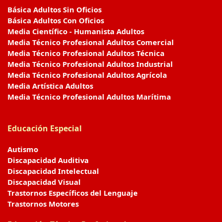
Básica Adultos Sin Oficios
Básica Adultos Con Oficios
Media Científico - Humanista Adultos
Media Técnico Profesional Adultos Comercial
Media Técnico Profesional Adultos Técnica
Media Técnico Profesional Adultos Industrial
Media Técnico Profesional Adultos Agrícola
Media Artística Adultos
Media Técnico Profesional Adultos Marítima
Educación Especial
Autismo
Discapacidad Auditiva
Discapacidad Intelectual
Discapacidad Visual
Trastornos Específicos del Lenguaje
Trastornos Motores