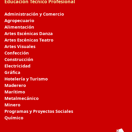
Educación Técnico Profesional
Administración y Comercio
Agropecuario
Alimentación
Artes Escénicas Danza
Artes Escénicas Teatro
Artes Visuales
Confección
Construcción
Electricidad
Gráfica
Hotelería y Turismo
Maderero
Marítimo
Metalmecánico
Minero
Programas y Proyectos Sociales
Químico