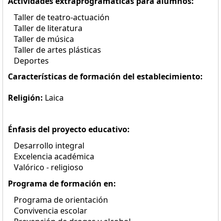
Actividades extraprogramáticas para alumnos:
Taller de teatro-actuación
Taller de literatura
Taller de música
Taller de artes plásticas
Deportes
Características de formación del establecimiento:
Religión:
Laica
Énfasis del proyecto educativo:
Desarrollo integral
Excelencia académica
Valórico - religioso
Programa de formación en:
Programa de orientación
Convivencia escolar