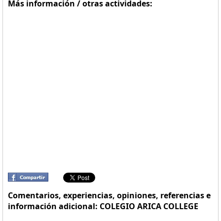
Más información / otras actividades:
Comentarios, experiencias, opiniones, referencias e
información adicional: COLEGIO ARICA COLLEGE