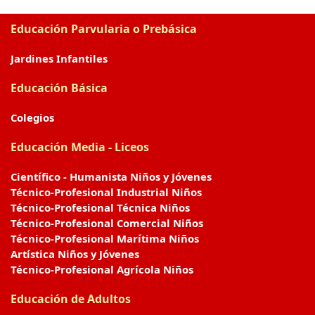
Educación Parvularia o Prebásica
Jardines Infantiles
Educación Básica
Colegios
Educación Media - Liceos
Científico - Humanista Niños y Jóvenes
Técnico-Profesional Industrial Niños
Técnico-Profesional Técnica Niños
Técnico-Profesional Comercial Niños
Técnico-Profesional Marítima Niños
Artística Niños y Jóvenes
Técnico-Profesional Agrícola Niños
Educación de Adultos