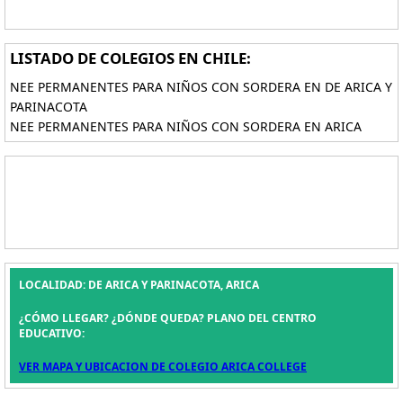
LISTADO DE COLEGIOS EN CHILE:
NEE PERMANENTES PARA NIÑOS CON SORDERA EN DE ARICA Y
PARINACOTA
NEE PERMANENTES PARA NIÑOS CON SORDERA EN ARICA
LOCALIDAD: DE ARICA Y PARINACOTA, ARICA
¿CÓMO LLEGAR? ¿DÓNDE QUEDA? PLANO DEL CENTRO
EDUCATIVO:
VER MAPA Y UBICACION DE COLEGIO ARICA COLLEGE