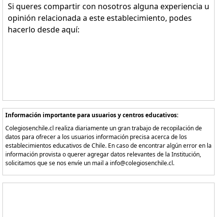
Si queres compartir con nosotros alguna experiencia u
opinión relacionada a este establecimiento, podes
hacerlo desde aquí:
Información importante para usuarios y centros educativos:
Colegiosenchile.cl realiza diariamente un gran trabajo de recopilación de
datos para ofrecer a los usuarios información precisa acerca de los
establecimientos educativos de Chile. En caso de encontrar algún error en la
información provista o querer agregar datos relevantes de la Institución,
solicitamos que se nos envíe un mail a info@colegiosenchile.cl.