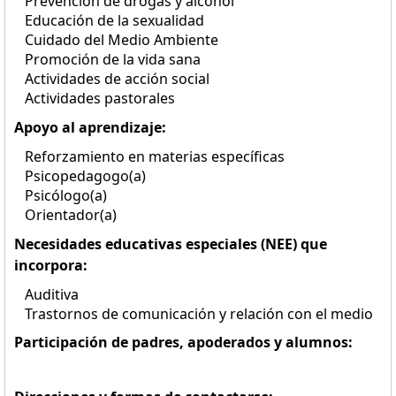
Prevención de drogas y alcohol
Educación de la sexualidad
Cuidado del Medio Ambiente
Promoción de la vida sana
Actividades de acción social
Actividades pastorales
Apoyo al aprendizaje:
Reforzamiento en materias específicas
Psicopedagogo(a)
Psicólogo(a)
Orientador(a)
Necesidades educativas especiales (NEE) que
incorpora:
Auditiva
Trastornos de comunicación y relación con el medio
Participación de padres, apoderados y alumnos: