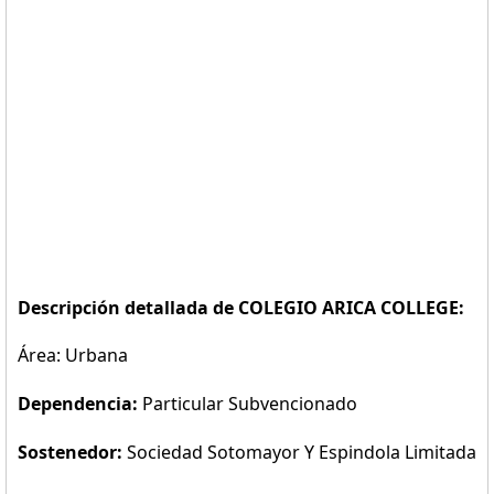
Descripción detallada de COLEGIO ARICA COLLEGE:
Área: Urbana
Dependencia:
Particular Subvencionado
Sostenedor:
Sociedad Sotomayor Y Espindola Limitada