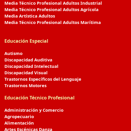
Media Técnico Profesional Adultos Industrial
Media Técnico Profesional Adultos Agrícola
Media Artística Adultos
Media Técnico Profesional Adultos Marítima
Educación Especial
Autismo
Discapacidad Auditiva
Discapacidad Intelectual
Discapacidad Visual
Trastornos Específicos del Lenguaje
Trastornos Motores
Educación Técnico Profesional
Administración y Comercio
Agropecuario
Alimentación
Artes Escénicas Danza