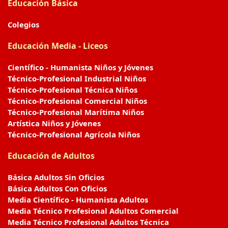
Educación Básica
Colegios
Educación Media - Liceos
Científico - Humanista Niños y Jóvenes
Técnico-Profesional Industrial Niños
Técnico-Profesional Técnica Niños
Técnico-Profesional Comercial Niños
Técnico-Profesional Marítima Niños
Artística Niños y Jóvenes
Técnico-Profesional Agrícola Niños
Educación de Adultos
Básica Adultos Sin Oficios
Básica Adultos Con Oficios
Media Científico - Humanista Adultos
Media Técnico Profesional Adultos Comercial
Media Técnico Profesional Adultos Técnica