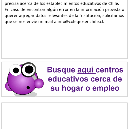
precisa acerca de los establecimientos educativos de Chile.
En caso de encontrar algún error en la información provista o
querer agregar datos relevantes de la Institución, solicitamos
que se nos envíe un mail a info@colegiosenchile.cl.