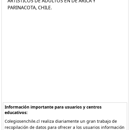
ARTÍSTICOS DE ADULTOS EN DE ARICA Y
PARINACOTA, CHILE.
Información importante para usuarios y centros
educativos:
Colegiosenchile.cl realiza diariamente un gran trabajo de
recopilación de datos para ofrecer a los usuarios información