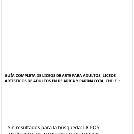
GUÍA COMPLETA DE LICEOS DE ARTE PARA ADULTOS, LICEOS
ARTÍSTICOS DE ADULTOS EN DE ARICA Y PARINACOTA, CHILE. :
Sin resultados para la búsqueda: LICEOS