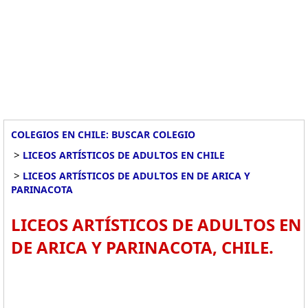
COLEGIOS EN CHILE: BUSCAR COLEGIO
>
LICEOS ARTÍSTICOS DE ADULTOS EN CHILE
>
LICEOS ARTÍSTICOS DE ADULTOS EN DE ARICA Y
PARINACOTA
LICEOS ARTÍSTICOS DE ADULTOS EN
DE ARICA Y PARINACOTA, CHILE.