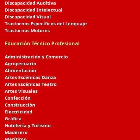
Discapacidad Auditiva
Discapacidad Intelectual
Discapacidad Visual
Trastornos Específicos del Lenguaje
Trastornos Motores
Educación Técnico Profesional
Administración y Comercio
Agropecuario
Alimentación
Artes Escénicas Danza
Artes Escénicas Teatro
Artes Visuales
Confección
Construcción
Electricidad
Gráfica
Hotelería y Turismo
Maderero
Marítimo