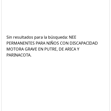
Sin resultados para la búsqueda: NEE
PERMANENTES PARA NIÑOS CON DISCAPACIDAD
MOTORA GRAVE EN PUTRE, DE ARICA Y
PARINACOTA.