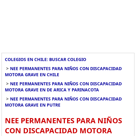
COLEGIOS EN CHILE: BUSCAR COLEGIO
>
NEE PERMANENTES PARA NIÑOS CON DISCAPACIDAD
MOTORA GRAVE EN CHILE
>
NEE PERMANENTES PARA NIÑOS CON DISCAPACIDAD
MOTORA GRAVE EN DE ARICA Y PARINACOTA
>
NEE PERMANENTES PARA NIÑOS CON DISCAPACIDAD
MOTORA GRAVE EN PUTRE
NEE PERMANENTES PARA NIÑOS
CON DISCAPACIDAD MOTORA