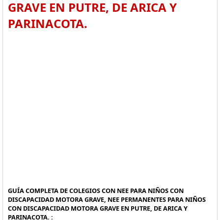
GRAVE EN PUTRE, DE ARICA Y
PARINACOTA.
GUÍA COMPLETA DE COLEGIOS CON NEE PARA NIÑOS CON
DISCAPACIDAD MOTORA GRAVE, NEE PERMANENTES PARA NIÑOS
CON DISCAPACIDAD MOTORA GRAVE EN PUTRE, DE ARICA Y
PARINACOTA. :