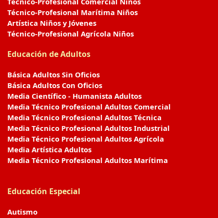
Técnico-Profesional Comercial Niños
Técnico-Profesional Marítima Niños
Artística Niños y Jóvenes
Técnico-Profesional Agrícola Niños
Educación de Adultos
Básica Adultos Sin Oficios
Básica Adultos Con Oficios
Media Científico - Humanista Adultos
Media Técnico Profesional Adultos Comercial
Media Técnico Profesional Adultos Técnica
Media Técnico Profesional Adultos Industrial
Media Técnico Profesional Adultos Agrícola
Media Artística Adultos
Media Técnico Profesional Adultos Marítima
Educación Especial
Autismo