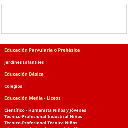
Educación Parvularia o Prebásica
Jardines Infantiles
Educación Básica
Colegios
Educación Media - Liceos
Científico - Humanista Niños y Jóvenes
Técnico-Profesional Industrial Niños
Técnico-Profesional Técnica Niños