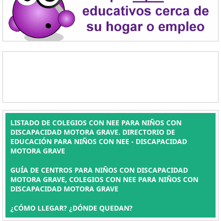
LISTADO DE COLEGIOS CON NEE PARA NIÑOS CON
DISCAPACIDAD MOTORA GRAVE. DIRECTORIO DE
EDUCACIÓN PARA NIÑOS CON NEE - DISCAPACIDAD
MOTORA GRAVE
GUÍA DE CENTROS PARA NIÑOS CON DISCAPACIDAD
MOTORA GRAVE, COLEGIOS CON NEE PARA NIÑOS CON
DISCAPACIDAD MOTORA GRAVE
¿CÓMO LLEGAR? ¿DÓNDE QUEDAN?