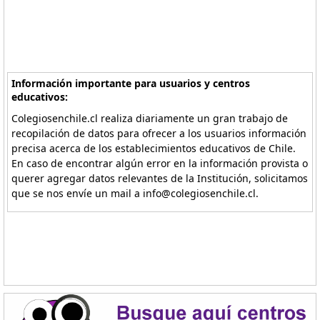
Información importante para usuarios y centros
educativos:
Colegiosenchile.cl realiza diariamente un gran trabajo de
recopilación de datos para ofrecer a los usuarios información
precisa acerca de los establecimientos educativos de Chile.
En caso de encontrar algún error en la información provista o
querer agregar datos relevantes de la Institución, solicitamos
que se nos envíe un mail a info@colegiosenchile.cl.